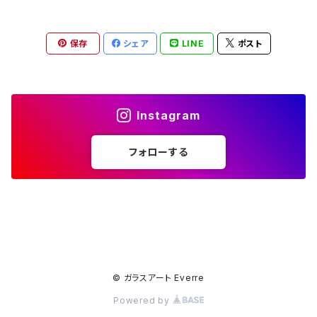
保存
シェア
LINE
ポスト
Instagram
フォローする
© ガラスアート Everre
Powered by