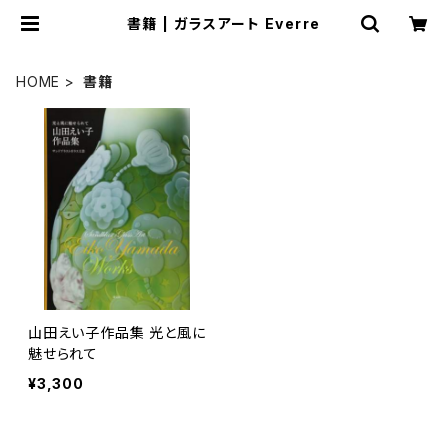
書籍 | ガラスアート Everre
HOME
書籍
山田えい子作品集 光と風に
魅せられて
¥3,300