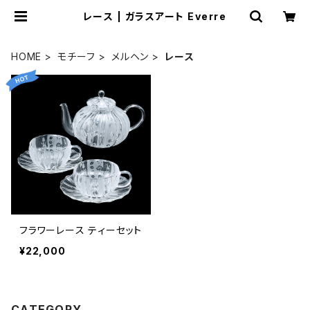
レース | ガラスアート Everre
HOME
モチーフ
メルヘン
レース
フラワーレース ティーセット
¥22,000
CATEGORY