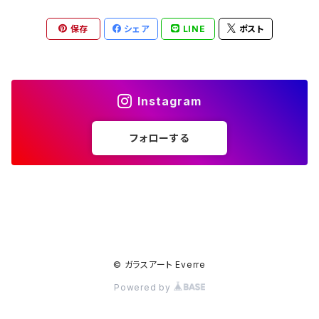
保存
シェア
LINE
ポスト
Instagram
フォローする
© ガラスアート Everre
Powered by