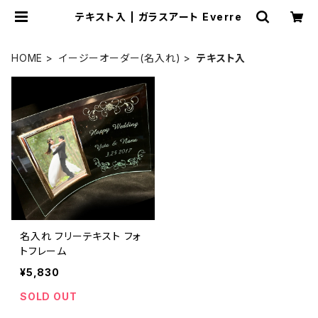
テキスト入 | ガラスアート Everre
HOME
イージーオーダー(名入れ)
テキスト入
名入れ フリーテキスト フォ
トフレーム
¥5,830
SOLD OUT