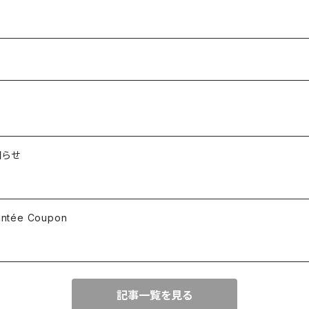
知らせ
ée Coupon
記事一覧を見る