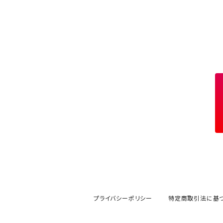
プライバシーポリシー
特定商取引法に基