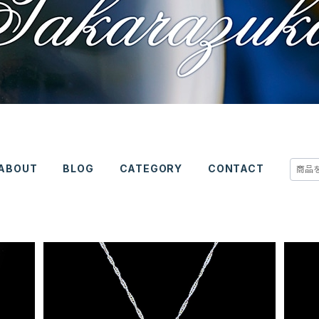
ABOUT
BLOG
CATEGORY
CONTACT