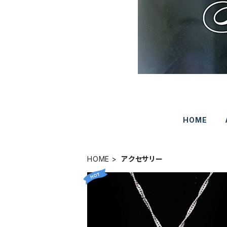
HOME
HOME
アクセサリー