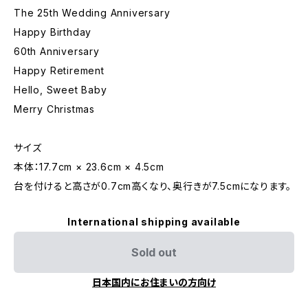
The 25th Wedding Anniversary
Happy Birthday
60th Anniversary
Happy Retirement
Hello, Sweet Baby
Merry Christmas
サイズ
本体：17.7cm × 23.6cm × 4.5cm
台を付けると高さが0.7cm高くなり、奥行きが7.5cmになります。
International shipping available
Sold out
日本国内にお住まいの方向け