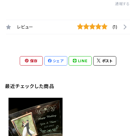
通報する
レビュー
(1)
保存
シェア
LINE
ポスト
最近チェックした商品