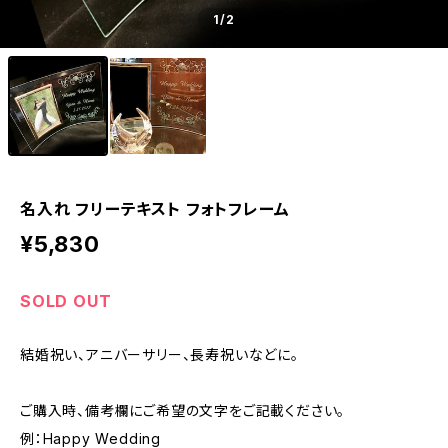
1
/2
名入れ フリーテキスト フォトフレーム
¥5,830
SOLD OUT
結婚祝い、アニバーサリー、長寿祝いなどに。
ご購入時、備考欄にご希望の文字をご記載ください。
例：Happy Wedding