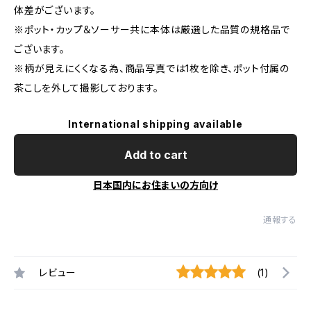
体差がございます。
※ポット・カップ＆ソーサー共に本体は厳選した品質の規格品で
ございます。
※柄が見えにくくなる為、商品写真では1枚を除き、ポット付属の
茶こしを外して撮影しております。
International shipping available
Add to cart
日本国内にお住まいの方向け
通報する
レビュー
(1)