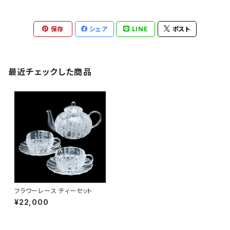
保存
シェア
LINE
ポスト
最近チェックした商品
フラワーレース ティーセット
¥22,000