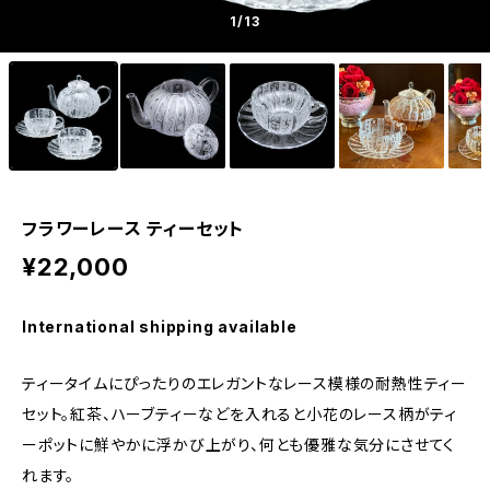
1
/13
フラワーレース ティーセット
¥22,000
International shipping available
ティータイムにぴったりのエレガントなレース模様の耐熱性ティー
セット。紅茶、ハーブティーなどを入れると小花のレース柄がティ
ーポットに鮮やかに浮かび上がり、何とも優雅な気分にさせてく
れます。