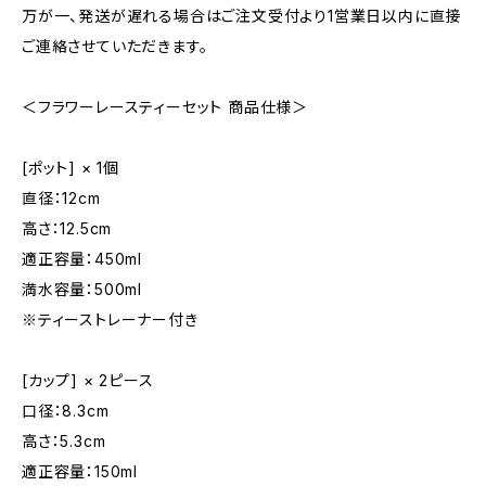
万が一、発送が遅れる場合はご注文受付より1営業日以内に直接
ご連絡させていただきます。
＜フラワーレースティーセット 商品仕様＞
[ポット] × 1個
直径：12cm
高さ：12.5cm
適正容量：450ml
満水容量：500ml
※ティーストレーナー付き
[カップ] × 2ピース
口径：8.3cm
高さ：5.3cm
適正容量：150ml