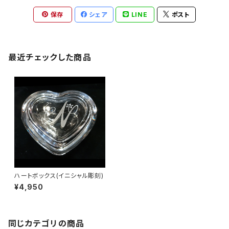
保存
シェア
LINE
ポスト
最近チェックした商品
ハートボックス(イニシャル彫刻)
¥4,950
同じカテゴリの商品