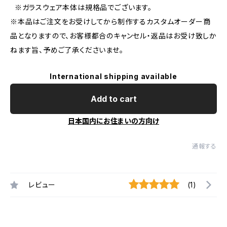
※ガラスウェア本体は規格品でございます。
※本品はご注文をお受けしてから制作するカスタムオーダー商
品となりますので、お客様都合のキャンセル・返品はお受け致しか
ねます旨、予めご了承くださいませ。
International shipping available
Add to cart
日本国内にお住まいの方向け
通報する
レビュー
(1)