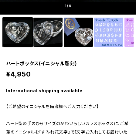
1
/6
ハートボックス(イニシャル彫刻)
¥4,950
International shipping available
【ご希望のイニシャルを備考欄へご入力ください】
ハート型の手のひらサイズのかわいらしいガラスボックスに、ご希
望のイニシャルを『すみれ花文字』で1文字お入れしてお届けいた